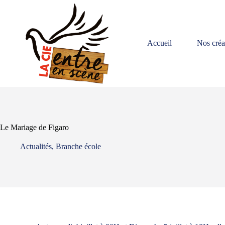
Accueil
Nos créa
Le Mariage de Figaro
Actualités
,
Branche école