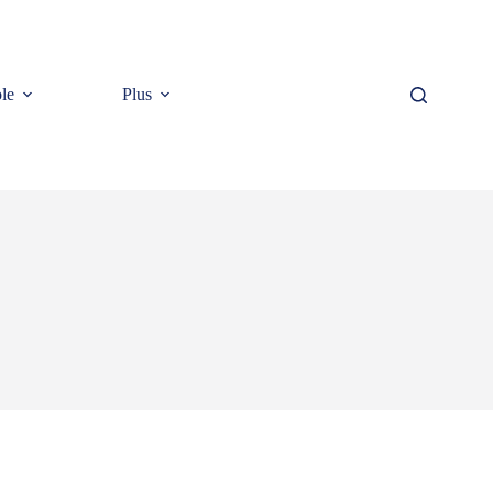
le
Plus