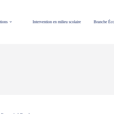
tions
Intervention en milieu scolaire
Branche Éco